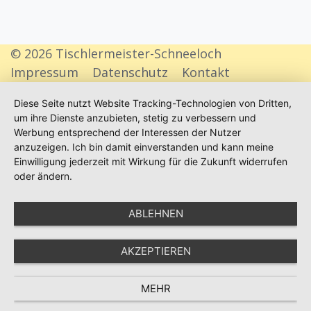
© 2026 Tischlermeister-Schneeloch
Impressum
Datenschutz
Kontakt
Diese Seite nutzt Website Tracking-Technologien von Dritten,
um ihre Dienste anzubieten, stetig zu verbessern und
Werbung entsprechend der Interessen der Nutzer
anzuzeigen. Ich bin damit einverstanden und kann meine
Einwilligung jederzeit mit Wirkung für die Zukunft widerrufen
oder ändern.
ABLEHNEN
AKZEPTIEREN
MEHR