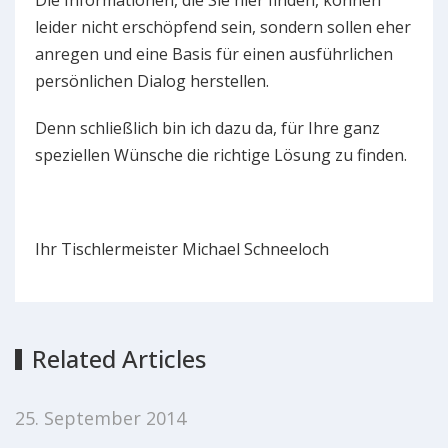
Die Informationen, die Sie hier finden, können
leider nicht erschöpfend sein, sondern sollen eher
anregen und eine Basis für einen ausführlichen
persönlichen Dialog herstellen.
Denn schließlich bin ich dazu da, für Ihre ganz
speziellen Wünsche die richtige Lösung zu finden.
Ihr Tischlermeister Michael Schneeloch
Related Articles
25. September 2014