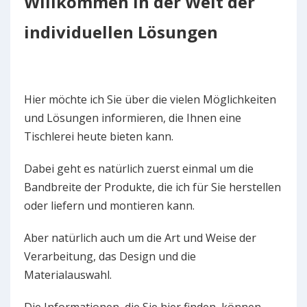
Willkommen in der Welt der
individuellen Lösungen
Hier möchte ich Sie über die vielen Möglichkeiten
und Lösungen informieren, die Ihnen eine
Tischlerei heute bieten kann.
Dabei geht es natürlich zuerst einmal um die
Bandbreite der Produkte, die ich für Sie herstellen
oder liefern und montieren kann.
Aber natürlich auch um die Art und Weise der
Verarbeitung, das Design und die
Materialauswahl.