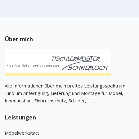
Über mich
Alle Informationen über mein breites Leistungsspektrum
rund um Anfertigung, Lieferung und Montage für Möbel,
Innenausbau, Einbruchschutz, Schilder, .........
Leistungen
Möbelwerkstatt