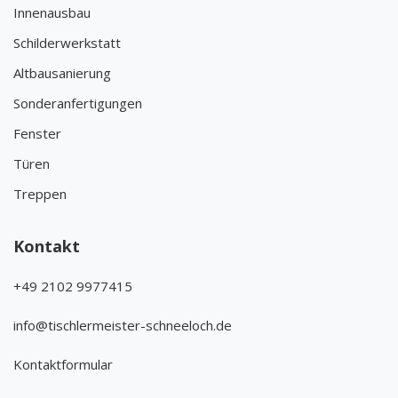
Innenausbau
Schilderwerkstatt
Altbausanierung
Sonderanfertigungen
Fenster
Türen
Treppen
Kontakt
+49 2102 9977415
info@tischlermeister-schneeloch.de
Kontaktformular