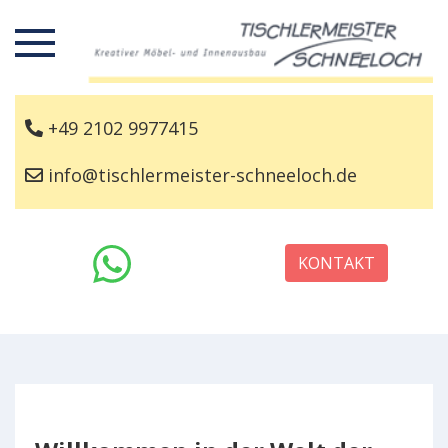
+49 2102 9977415
info@tischlermeister-schneeloch.de
KONTAKT