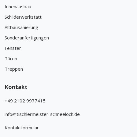
Innenausbau
Schilderwerkstatt
Altbausanierung
Sonderanfertigungen
Fenster
Türen
Treppen
Kontakt
+49 2102 9977415
info@tischlermeister-schneeloch.de
Kontaktformular