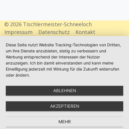
© 2026 Tischlermeister-Schneeloch
Impressum
Datenschutz
Kontakt
Diese Seite nutzt Website Tracking-Technologien von Dritten,
um ihre Dienste anzubieten, stetig zu verbessern und
Werbung entsprechend der Interessen der Nutzer
anzuzeigen. Ich bin damit einverstanden und kann meine
Einwilligung jederzeit mit Wirkung für die Zukunft widerrufen
oder ändern.
ABLEHNEN
AKZEPTIEREN
MEHR