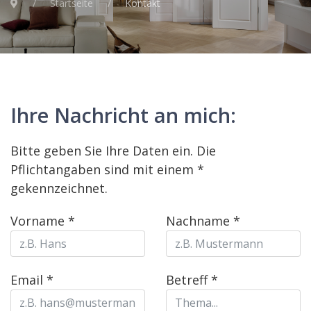
Startseite
Kontakt
Ihre Nachricht an mich:
Bitte geben Sie Ihre Daten ein. Die
Pflichtangaben sind mit einem *
gekennzeichnet.
Vorname
*
Nachname
*
Email
*
Betreff
*