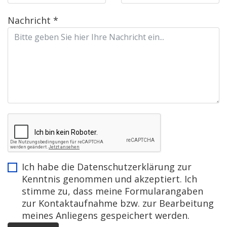
Nachricht
*
Ich habe die
Datenschutzerklärung
zur
Kenntnis genommen und akzeptiert. Ich
stimme zu, dass meine Formularangaben
zur Kontaktaufnahme bzw. zur Bearbeitung
meines Anliegens gespeichert werden.