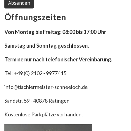
Absenden
Öffnungszeiten
Von Montag bis Freitag: 08:00 bis 17:00 Uhr
Samstag und Sonntag geschlossen.
Termine nur nach telefonischer Vereinbarung.
Tel: +49 (0) 2102 - 9977415
info@tischlermeister-schneeloch.de
Sandstr. 59 - 40878 Ratingen
Kostenlose Parkplätze vorhanden.