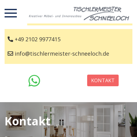
+49 2102 9977415
info@tischlermeister-schneeloch.de
KONTAKT
Kontakt