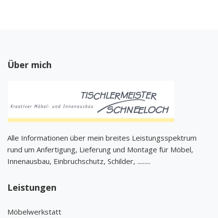
Über mich
Alle Informationen über mein breites Leistungsspektrum
rund um Anfertigung, Lieferung und Montage für Möbel,
Innenausbau, Einbruchschutz, Schilder, .........
Leistungen
Möbelwerkstatt