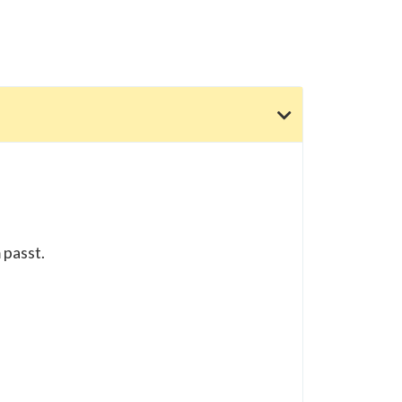
 passt.