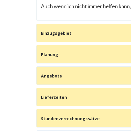
Auch wenn ich nicht immer helfen kann, 
Einzugsgebiet
Planung
Angebote
Lieferzeiten
Stundenverrechnungssätze