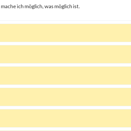
mache ich möglich, was möglich ist.