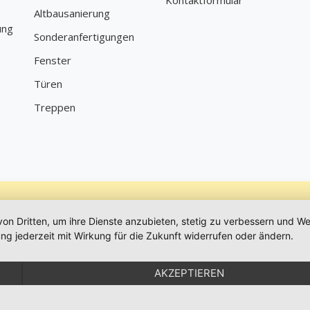
Kontaktformular
Altbausanierung
ung
Sonderanfertigungen
Fenster
Türen
Treppen
von Dritten, um ihre Dienste anzubieten, stetig zu verbessern und 
ng jederzeit mit Wirkung für die Zukunft widerrufen oder ändern.
AKZEPTIEREN