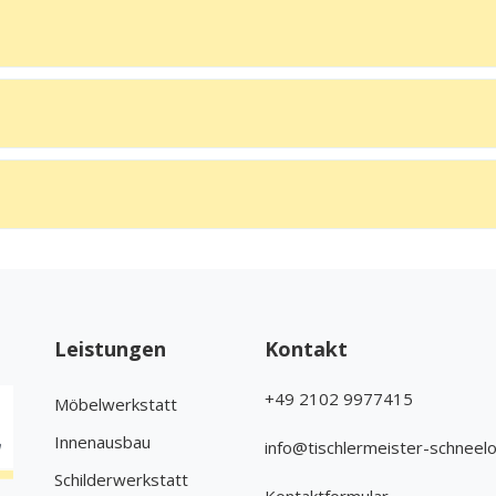
Leistungen
Kontakt
+49 2102 9977415
Möbelwerkstatt
Innenausbau
info@tischlermeister-schneel
Schilderwerkstatt