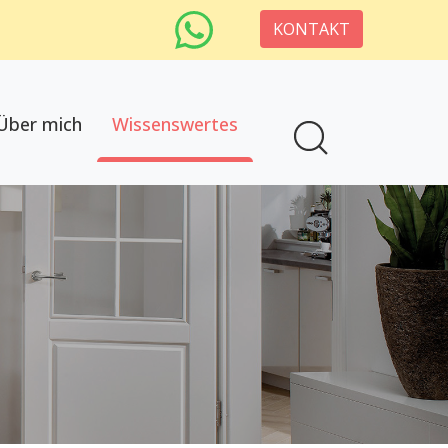
KONTAKT
Über mich
Wissenswertes