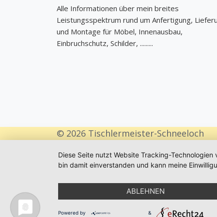
Alle Informationen über mein breites
Leistungsspektrum rund um Anfertigung, Liefer
und Montage für Möbel, Innenausbau,
Einbruchschutz, Schilder, .........
© 2026 Tischlermeister-Schneeloch
Diese Seite nutzt Website Tracking-Technologien 
bin damit einverstanden und kann meine Einwilligu
ABLEHNEN
Powered by
&