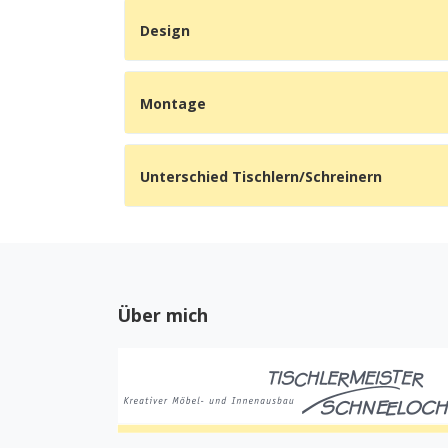
Design
Montage
Unterschied Tischlern/Schreinern
Über mich