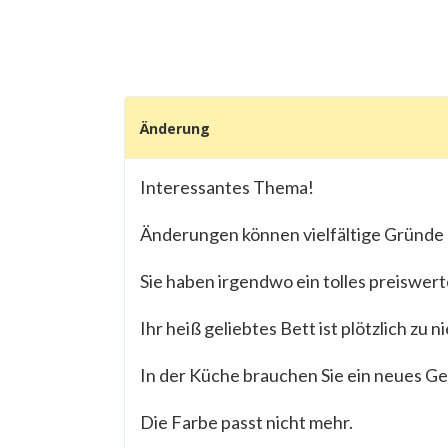
Änderung
Interessantes Thema!
Änderungen können vielfältige Gründe
Sie haben irgendwo ein tolles preiswert
Ihr heiß geliebtes Bett ist plötzlich zu ni
In der Küche brauchen Sie ein neues Ge
Die Farbe passt nicht mehr.