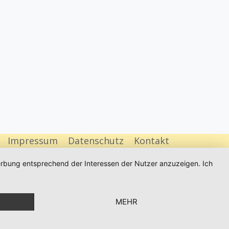
Impressum
Datenschutz
Kontakt
Werbung entsprechend der Interessen der Nutzer anzuzeigen. Ich
MEHR