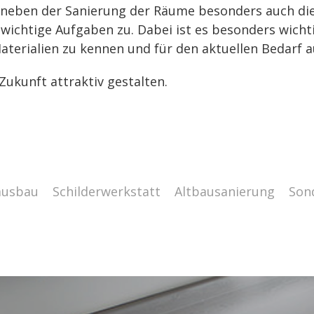
 neben der Sanierung der Räume besonders auch di
ichtige Aufgaben zu. Dabei ist es besonders wichti
 Materialien zu kennen und für den aktuellen Bedarf
 Zukunft attraktiv gestalten.
ausbau
Schilderwerkstatt
Altbausanierung
Son