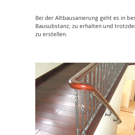
Bei der Altbausanierung geht es in b
Bausubstanz, zu erhalten und trotzd
zu erstellen.