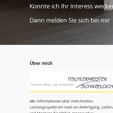
Konnte ich Ihr Interess wecke
Dann melden Sie sich bei mir
Über mich
Alle Informationen über mein breites
Leistungsspektrum rund um Anfertigung, Liefer