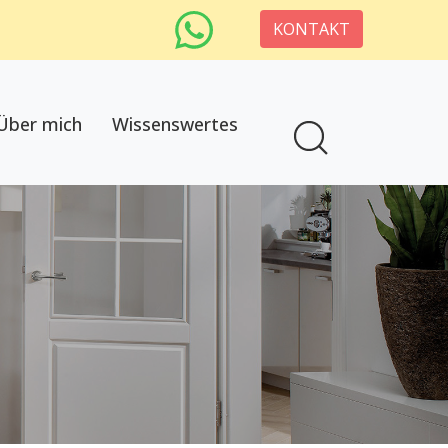
KONTAKT
Über mich
Wissenswertes