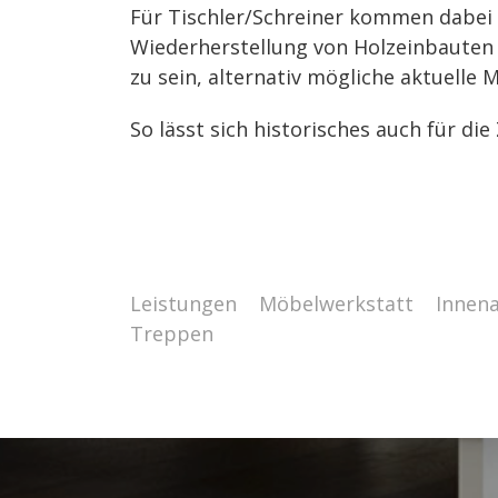
Für Tischler/Schreiner kommen dabei
Wiederherstellung von Holzeinbauten w
zu sein, alternativ mögliche aktuelle
So lässt sich historisches auch für die
Leistungen
Möbelwerkstatt
Innen
Treppen